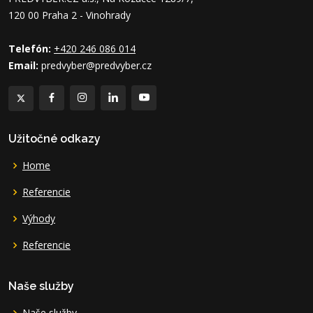
120 00 Praha 2 - Vinohrady
Telefón:
+420 246 086 014
Email:
predvyber@predvyber.cz
Užitočné odkazy
Home
Referencie
Výhody
Referencie
Naše služby
Naše služby