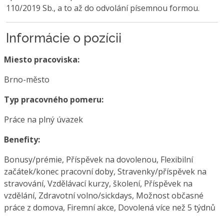
110/2019 Sb., a to až do odvolání písemnou formou.
Informácie o pozícii
Miesto pracoviska:
Brno-město
Typ pracovného pomeru:
Práce na plný úvazek
Benefity:
Bonusy/prémie, Příspěvek na dovolenou, Flexibilní
začátek/konec pracovní doby, Stravenky/příspěvek na
stravování, Vzdělávací kurzy, školení, Příspěvek na
vzdělání, Zdravotní volno/sickdays, Možnost občasné
práce z domova, Firemní akce, Dovolená více než 5 týdnů