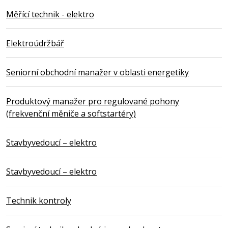
Měřící technik - elektro
Elektroúdržbář
Seniorní obchodní manažer v oblasti energetiky
Produktový manažer pro regulované pohony
(frekvenční měniče a softstartéry)
Stavbyvedoucí – elektro
Stavbyvedoucí – elektro
Technik kontroly