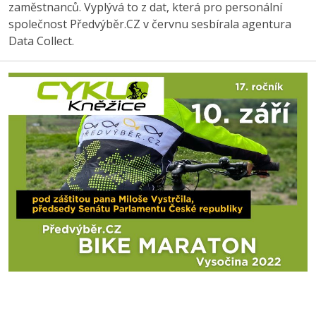
zaměstnanců. Vyplývá to z dat, která pro personální
společnost Předvýběr.CZ v červnu sesbírala agentura
Data Collect.