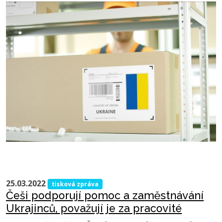
25.03.2022
tisková zpráva
Češi podporují pomoc a zaměstnávání
Ukrajinců, považují je za pracovité