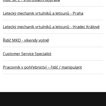
Letecký mechanik vrtulníků a letounů - Praha
Letecký mechanik vrtulníků a letounů - Hradec Králové
Řidič MKD - víkendy volné!
Customer Service Specialist
Pracovník v pohřebnictví – řidič / manipulant