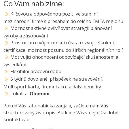
Co Vám nabízíme:
Klíčovou a odpovědnou pozici ve stabilní
mezinárodní firmě s přesahem do celého EMEA regionu
Možnost aktivně ovlivňovat strategii plánování
výroby a zásobování
Prostor pro tvůj profesní růst a rozvoj – školení,
certifikace, možnost posunu do širších regionálních rolí
Motivující ohodnocení odpovídající zkušenostem a
výsledkům
Flexibilní pracovní dobu
5 týdnů dovolené, příspěvek na stravování,
Multisport karta, firemní akce a další benefity
Lokalita:
Olomouc
Pokud Vás tato nabídka zaujala, zašlete nám Váš
strukturovaný životopis. Budeme Vás v nejbližší době
kontaktovat.