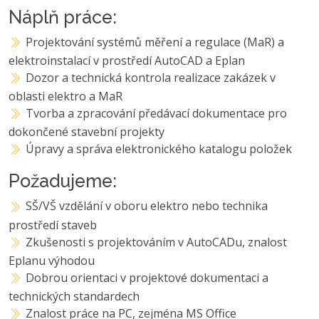
Náplň práce:
Projektování systémů měření a regulace (MaR) a
elektroinstalací v prostředí AutoCAD a Eplan
Dozor a technická kontrola realizace zakázek v
oblasti elektro a MaR
Tvorba a zpracování předávací dokumentace pro
dokončené stavební projekty
Úpravy a správa elektronického katalogu položek
Požadujeme:
SŠ/VŠ vzdělání v oboru elektro nebo technika
prostředí staveb
Zkušenosti s projektováním v AutoCADu, znalost
Eplanu výhodou
Dobrou orientaci v projektové dokumentaci a
technických standardech
Znalost práce na PC, zejména MS Office