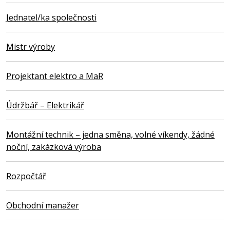
Jednatel/ka společnosti
Mistr výroby
Projektant elektro a MaR
Údržbář – Elektrikář
Montážní technik – jedna směna, volné víkendy, žádné
noční, zakázková výroba
Rozpočtář
Obchodní manažer