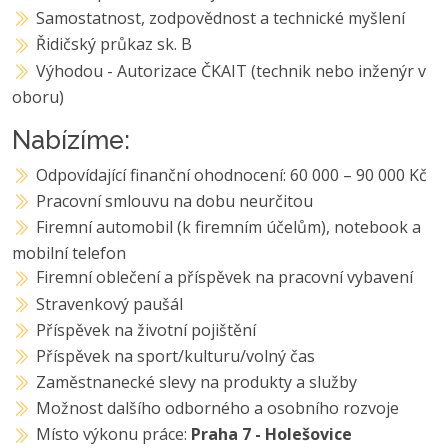
Samostatnost, zodpovědnost a technické myšlení
Řidičský průkaz sk. B
Výhodou - Autorizace ČKAIT (technik nebo inženýr v
oboru)
Nabízíme:
Odpovídající finanční ohodnocení: 60 000 – 90 000 Kč
Pracovní smlouvu na dobu neurčitou
Firemní automobil (k firemním účelům), notebook a
mobilní telefon
Firemní oblečení a příspěvek na pracovní vybavení
Stravenkový paušál
Příspěvek na životní pojištění
Příspěvek na sport/kulturu/volný čas
Zaměstnanecké slevy na produkty a služby
Možnost dalšího odborného a osobního rozvoje
Místo výkonu práce:
Praha 7 - Holešovice