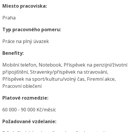
Miesto pracoviska:
Praha
Typ pracovného pomeru:
Práce na plný úvazek
Benefity:
Mobilní telefon, Notebook, Příspěvek na penzijní/životní
připojištění, Stravenky/příspěvek na stravování,
Příspěvek na sport/kulturu/volný čas, Firemní akce,
Pracovní oblečení
Platové rozmedzie:
60 000 - 90 000 Kč/měsíc
Požadované vzdelanie: