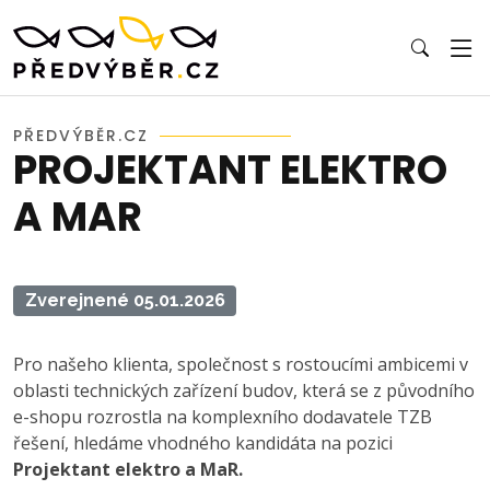
PŘEDVÝBĚR.CZ
PROJEKTANT ELEKTRO
A MAR
Zverejnené 05.01.2026
Pro našeho klienta, společnost s rostoucími ambicemi v
oblasti technických zařízení budov, která se z původního
e-shopu rozrostla na komplexního dodavatele TZB
řešení, hledáme vhodného kandidáta na pozici
Projektant elektro a MaR.