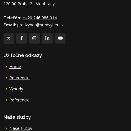
120 00 Praha 2 - Vinohrady
Telefón:
+420 246 086 014
Email:
predvyber@predvyber.cz
Užitočné odkazy
Home
Referencie
Výhody
Referencie
Naše služby
Naše služby