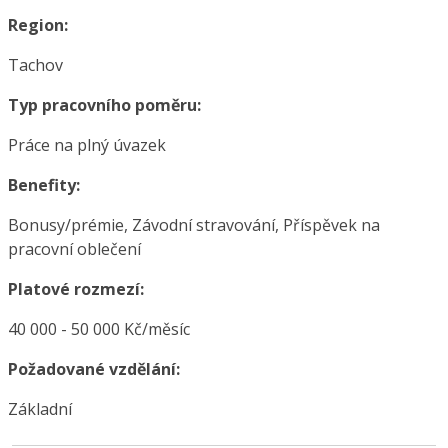
Region:
Tachov
Typ pracovního poměru:
Práce na plný úvazek
Benefity:
Bonusy/prémie, Závodní stravování, Příspěvek na
pracovní oblečení
Platové rozmezí:
40 000 - 50 000 Kč/měsíc
Požadované vzdělání:
Základní