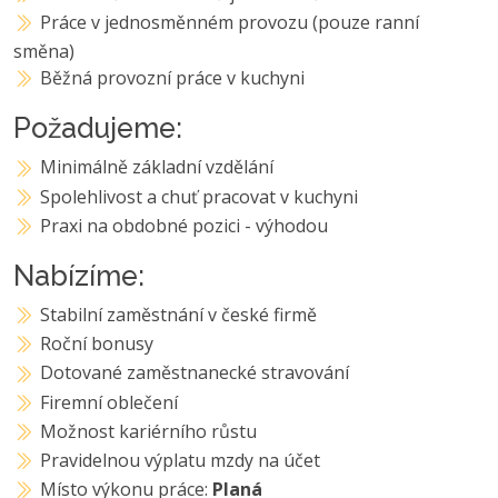
Práce v jednosměnném provozu (pouze ranní
směna)
Běžná provozní práce v kuchyni
Požadujeme:
Minimálně základní vzdělání
Spolehlivost a chuť pracovat v kuchyni
Praxi na obdobné pozici - výhodou
Nabízíme:
Stabilní zaměstnání v české firmě
Roční bonusy
Dotované zaměstnanecké stravování
Firemní oblečení
Možnost kariérního růstu
Pravidelnou výplatu mzdy na účet
Místo výkonu práce:
Planá