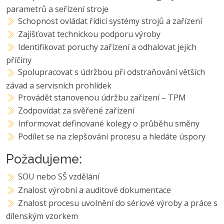
parametrů a seřízení stroje
Schopnost ovládat řídicí systémy strojů a zařízení
Zajišťovat technickou podporu výroby
Identifikovat poruchy zařízení a odhalovat jejich
příčiny
Spolupracovat s údržbou při odstraňování větších
závad a servisních prohlídek
Provádět stanovenou údržbu zařízení – TPM
Zodpovídat za svěřené zařízení
Informovat definované kolegy o průběhu směny
Podílet se na zlepšování procesu a hledáte úspory
Požadujeme:
SOU nebo SŠ vzdělání
Znalost výrobní a auditové dokumentace
Znalost procesu uvolnění do sériové výroby a práce s
dílenským vzorkem