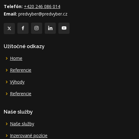
Telefón:
+420 246 086 014
Email:
predvyber@predvyber.cz
Užitočné odkazy
Home
Referencie
Výhody
Referencie
Naše služby
Naše služby
Inzerované pozície