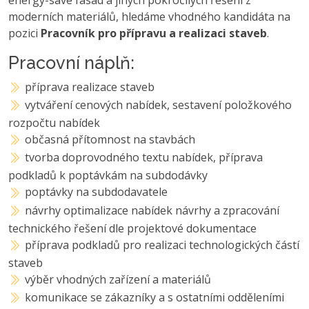
moderních materiálů, hledáme vhodného kandidáta na
pozici
Pracovník pro přípravu a realizaci staveb
.
Pracovní náplň:
příprava realizace staveb
vytváření cenových nabídek, sestavení položkového
rozpočtu nabídek
občasná přítomnost na stavbách
tvorba doprovodného textu nabídek, příprava
podkladů k poptávkám na subdodávky
poptávky na subdodavatele
návrhy optimalizace nabídek návrhy a zpracování
technického řešení dle projektové dokumentace
příprava podkladů pro realizaci technologických částí
staveb
výběr vhodných zařízení a materiálů
komunikace se zákazníky a s ostatními odděleními