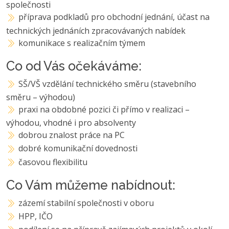
společnosti
příprava podkladů pro obchodní jednání, účast na
technických jednáních zpracovávaných nabídek
komunikace s realizačním týmem
Co od Vás očekáváme:
SŠ/VŠ vzdělání technického směru (stavebního
směru – výhodou)
praxi na obdobné pozici či přímo v realizaci –
výhodou, vhodné i pro absolventy
dobrou znalost práce na PC
dobré komunikační dovednosti
časovou flexibilitu
Co Vám můžeme nabídnout:
zázemí stabilní společnosti v oboru
HPP, IČO