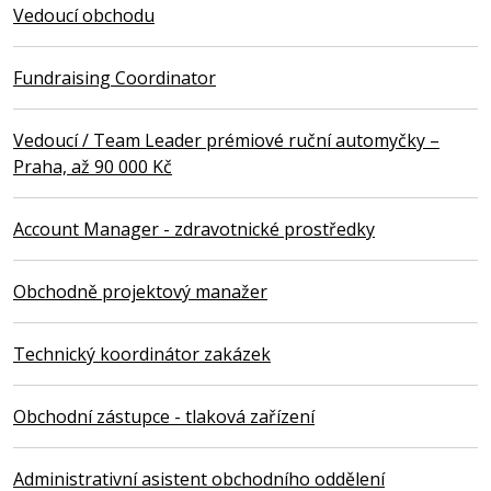
Vedoucí obchodu
Fundraising Coordinator
Vedoucí / Team Leader prémiové ruční automyčky –
Praha, až 90 000 Kč
Account Manager - zdravotnické prostředky
Obchodně projektový manažer
Technický koordinátor zakázek
Obchodní zástupce - tlaková zařízení
Administrativní asistent obchodního oddělení