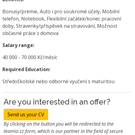
Bonusy/prémie, Auto i pro soukromé účely, Mobilní
telefon, Notebook, Flexibilní začátek/konec pracovní
doby, Stravenky/příspěvek na stravování, Možnost
občasné práce z domova
Salary range:
40 000 - 70 000 Kč/měsíc
Required Education:
Středoškolské nebo odborné vyučení s maturitou
Are you interested in an offer?
Send us your CV
By clicking on the button you will be redirected to the
teamio.cz form, which is our partner in the field of secure