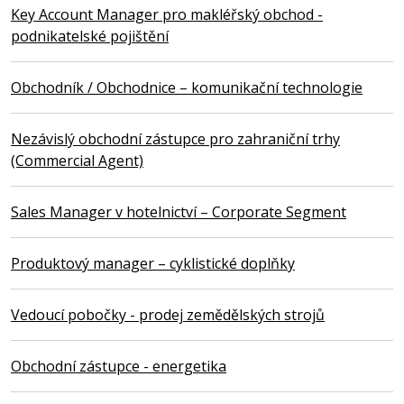
Key Account Manager pro makléřský obchod -
podnikatelské pojištění
Obchodník / Obchodnice – komunikační technologie
Nezávislý obchodní zástupce pro zahraniční trhy
(Commercial Agent)
Sales Manager v hotelnictví – Corporate Segment
Produktový manager – cyklistické doplňky
Vedoucí pobočky - prodej zemědělských strojů
Obchodní zástupce - energetika