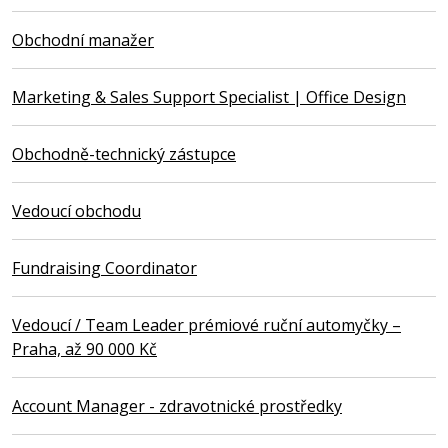
Obchodní manažer
Marketing & Sales Support Specialist | Office Design
Obchodně-technický zástupce
Vedoucí obchodu
Fundraising Coordinator
Vedoucí / Team Leader prémiové ruční automyčky –
Praha, až 90 000 Kč
Account Manager - zdravotnické prostředky