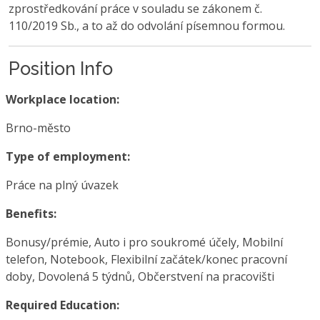
zprostředkování práce v souladu se zákonem č.
110/2019 Sb., a to až do odvolání písemnou formou.
Position Info
Workplace location:
Brno-město
Type of employment:
Práce na plný úvazek
Benefits:
Bonusy/prémie, Auto i pro soukromé účely, Mobilní
telefon, Notebook, Flexibilní začátek/konec pracovní
doby, Dovolená 5 týdnů, Občerstvení na pracovišti
Required Education: