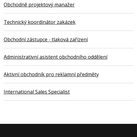
Obchodně projektový manažer
Technický koordinátor zakázek
Obchodní zástupce - tlaková zařízení
Administrativní asistent obchodního oddělení
Aktivní obchodník pro reklamní předměty
International Sales Specialist