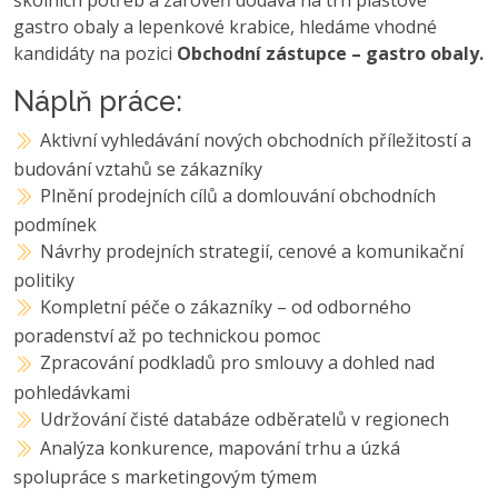
gastro obaly a lepenkové krabice, hledáme vhodné
kandidáty na pozici
Obchodní zástupce – gastro obaly.
Náplň práce:
Aktivní vyhledávání nových obchodních příležitostí a
budování vztahů se zákazníky
Plnění prodejních cílů a domlouvání obchodních
podmínek
Návrhy prodejních strategií, cenové a komunikační
politiky
Kompletní péče o zákazníky – od odborného
poradenství až po technickou pomoc
Zpracování podkladů pro smlouvy a dohled nad
pohledávkami
Udržování čisté databáze odběratelů v regionech
Analýza konkurence, mapování trhu a úzká
spolupráce s marketingovým týmem