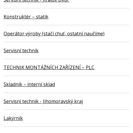
Konstruktér – statik
Operátor výroby (stačí chuť, ostatní naučíme)
Servisní technik
TECHNIK MONTÁŽNÍCH ZAŘÍZENÍ – PLC
Skladník – interní sklad
Servisní technik - Jihomoravský kraj
Lakýrník