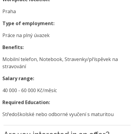
Praha
Type of employment:
Práce na plný úvazek
Benefits:
Mobilní telefon, Notebook, Stravenky/příspěvek na
stravování
Salary range:
40 000 - 60 000 Kč/měsíc
Required Education:
Středoškolské nebo odborné vyučení s maturitou