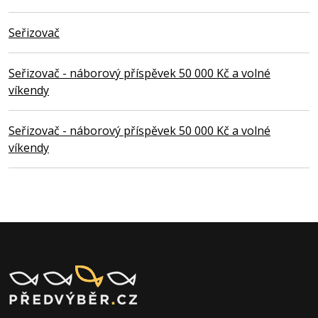
Seřizovač
Seřizovač - náborový příspěvek 50 000 Kč a volné
víkendy
Seřizovač - náborový příspěvek 50 000 Kč a volné
víkendy