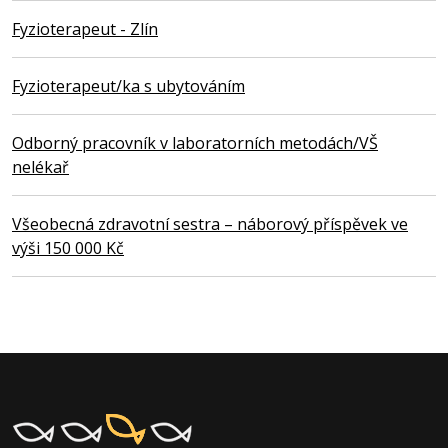
Fyzioterapeut - Zlín
Fyzioterapeut/ka s ubytováním
Odborný pracovník v laboratorních metodách/VŠ
nelékař
Všeobecná zdravotní sestra – náborový příspěvek ve
výši 150 000 Kč