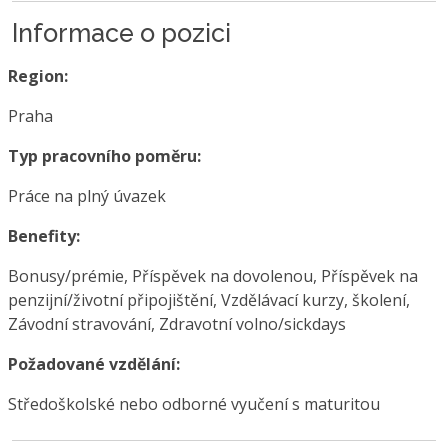
Informace o pozici
Region:
Praha
Typ pracovního poměru:
Práce na plný úvazek
Benefity:
Bonusy/prémie, Příspěvek na dovolenou, Příspěvek na
penzijní/životní připojištění, Vzdělávací kurzy, školení,
Závodní stravování, Zdravotní volno/sickdays
Požadované vzdělání:
Středoškolské nebo odborné vyučení s maturitou