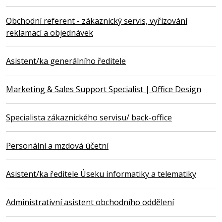
Obchodní referent - zákaznický servis, vyřizování
reklamací a objednávek
Asistent/ka generálního ředitele
Marketing & Sales Support Specialist | Office Design
Specialista zákaznického servisu/ back-office
Personální a mzdová účetní
Asistent/ka ředitele Úseku informatiky a telematiky
Administrativní asistent obchodního oddělení