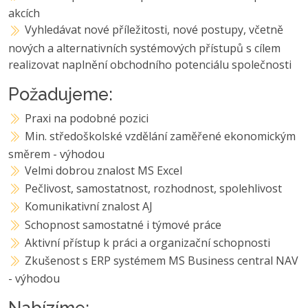
akcích
Vyhledávat nové příležitosti, nové postupy, včetně
nových a alternativních systémových přístupů s cílem
realizovat naplnění obchodního potenciálu společnosti
Požadujeme:
Praxi na podobné pozici
Min. středoškolské vzdělání zaměřené ekonomickým
směrem - výhodou
Velmi dobrou znalost MS Excel
Pečlivost, samostatnost, rozhodnost, spolehlivost
Komunikativní znalost AJ
Schopnost samostatné i týmové práce
Aktivní přístup k práci a organizační schopnosti
Zkušenost s ERP systémem MS Business central NAV
- výhodou