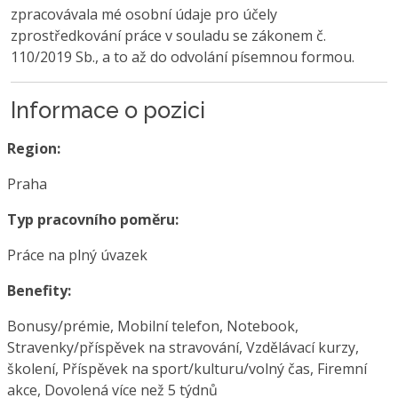
zpracovávala mé osobní údaje pro účely
zprostředkování práce v souladu se zákonem č.
110/2019 Sb., a to až do odvolání písemnou formou.
Informace o pozici
Region:
Praha
Typ pracovního poměru:
Práce na plný úvazek
Benefity:
Bonusy/prémie, Mobilní telefon, Notebook,
Stravenky/příspěvek na stravování, Vzdělávací kurzy,
školení, Příspěvek na sport/kulturu/volný čas, Firemní
akce, Dovolená více než 5 týdnů