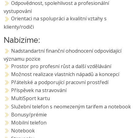
Odpovědnost, spolehlivost a profesionální
vystupování
Orientaci na spolupráci a kvalitní vztahy s
klienty/rodiči
Nabízíme:
Nadstandartní finanční ohodnocení odpovídající
významu pozice
Prostor pro profesní růst a další vzdělávání
Možnost realizace vlastních nápadů a koncepcí
Přátelské a podporující pracovní prostředí
Příspěvek na stravování
MultiSport kartu
Služební telefon s neomezeným tarifem a notebook
Bonusy/prémie
Mobilní telefon
Notebook