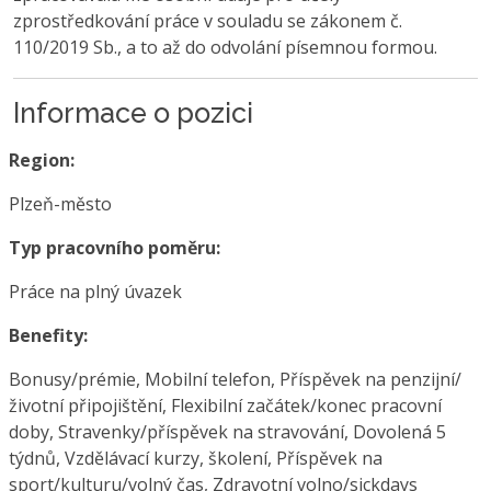
zprostředkování práce v souladu se zákonem č.
110/2019 Sb., a to až do odvolání písemnou formou.
Informace o pozici
Region:
Plzeň-město
Typ pracovního poměru:
Práce na plný úvazek
Benefity:
Bonusy/prémie, Mobilní telefon, Příspěvek na penzijní/
životní připojištění, Flexibilní začátek/konec pracovní
doby, Stravenky/příspěvek na stravování, Dovolená 5
týdnů, Vzdělávací kurzy, školení, Příspěvek na
sport/kulturu/volný čas, Zdravotní volno/sickdays