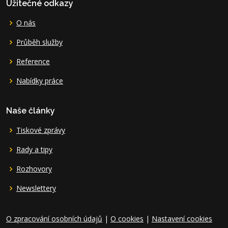
Užitečné odkazy
O nás
Průběh služby
Reference
Nabídky práce
Naše články
Tiskové zprávy
Rady a tipy
Rozhovory
Newslettery
O zpracování osobních údajů
|
O cookies
|
Nastavení cookies