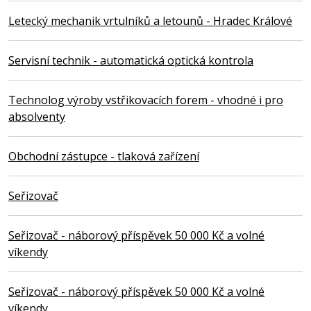
Letecký mechanik vrtulníků a letounů - Hradec Králové
Servisní technik - automatická optická kontrola
Technolog výroby vstřikovacích forem - vhodné i pro
absolventy
Obchodní zástupce - tlaková zařízení
Seřizovač
Seřizovač - náborový příspěvek 50 000 Kč a volné
víkendy
Seřizovač - náborový příspěvek 50 000 Kč a volné
víkendy