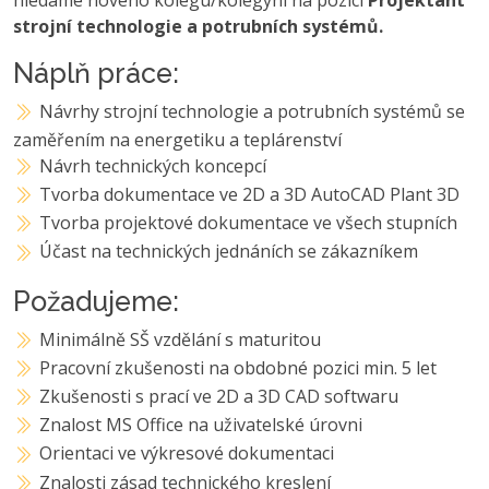
strojní technologie a potrubních systémů.
Náplň práce:
Návrhy strojní technologie a potrubních systémů se
zaměřením na energetiku a teplárenství
Návrh technických koncepcí
Tvorba dokumentace ve 2D a 3D AutoCAD Plant 3D
Tvorba projektové dokumentace ve všech stupních
Účast na technických jednáních se zákazníkem
Požadujeme:
Minimálně SŠ vzdělání s maturitou
Pracovní zkušenosti na obdobné pozici min. 5 let
Zkušenosti s prací ve 2D a 3D CAD softwaru
Znalost MS Office na uživatelské úrovni
Orientaci ve výkresové dokumentaci
Znalosti zásad technického kreslení