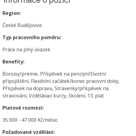
Region:
České Budějovice
Typ pracovního poměru:
Práce na plný úvazek
Benefity:
Bonusy/prémie, Příspěvek na penzijní/životní
připojištění, Flexibilní začátek/konec pracovní doby,
Příspěvek na dopravu, Stravenky/příspěvek na
stravování, Vzdělávací kurzy, školení, 13. plat
Platové rozmezí:
35 000 - 47 000 Kč/měsíc
Požadované vzdělání: