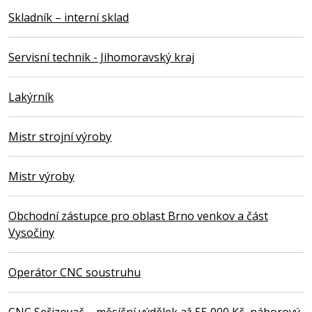
Skladník – interní sklad
Servisní technik - Jihomoravský kraj
Lakýrník
Mistr strojní výroby
Mistr výroby
Obchodní zástupce pro oblast Brno venkov a část
Vysočiny
Operátor CNC soustruhu