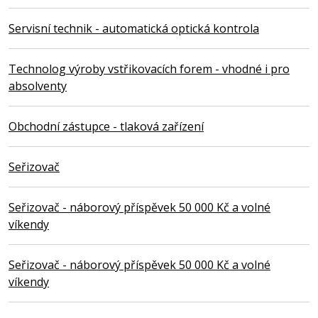
Servisní technik - automatická optická kontrola
Technolog výroby vstřikovacích forem - vhodné i pro
absolventy
Obchodní zástupce - tlaková zařízení
Seřizovač
Seřizovač - náborový příspěvek 50 000 Kč a volné
víkendy
Seřizovač - náborový příspěvek 50 000 Kč a volné
víkendy