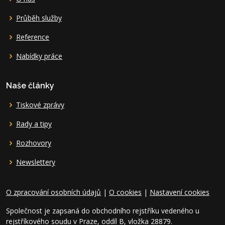
Průběh služby
Reference
Nabídky práce
Naše články
Tiskové zprávy
Rady a tipy
Rozhovory
Newslettery
O zpracování osobních údajů
|
O cookies
|
Nastavení cookies
Společnost je zapsaná do obchodního rejstříku vedeného u
rejstříkového soudu v Praze, oddíl B, vložka 28879.