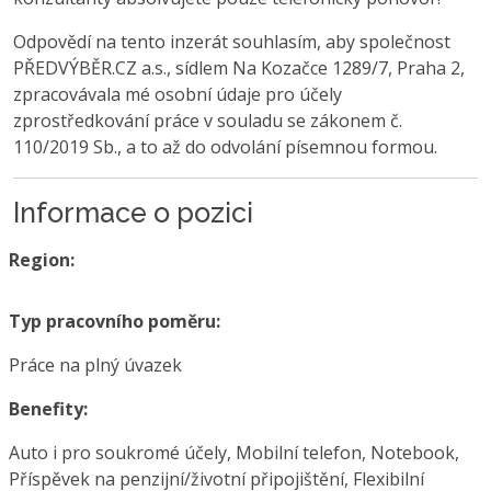
Odpovědí na tento inzerát souhlasím, aby společnost
PŘEDVÝBĚR.CZ a.s., sídlem Na Kozačce 1289/7, Praha 2,
zpracovávala mé osobní údaje pro účely
zprostředkování práce v souladu se zákonem č.
110/2019 Sb., a to až do odvolání písemnou formou.
Informace o pozici
Region:
Typ pracovního poměru:
Práce na plný úvazek
Benefity:
Auto i pro soukromé účely, Mobilní telefon, Notebook,
Příspěvek na penzijní/životní připojištění, Flexibilní