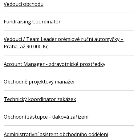
Vedoucí obchodu
Fundraising Coordinator
Vedoucí / Team Leader prémiové ruční automyčky –
Praha, až 90 000 Kč
Account Manager - zdravotnické prostředky
Obchodně projektový manažer
Technický koordinátor zakázek
Obchodní zástupce - tlaková zařízení
Administrativní asistent obchodního oddělení