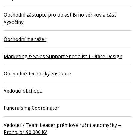
Obchodní zástupce pro oblast Brno venkov a část
Vysočiny
Obchodní manažer
Marketing & Sales Support Specialist | Office Design
Obchodně-technický zástupce
Vedoucí obchodu
Fundraising Coordinator
Vedoucí / Team Leader prémiové ruční automyčky –
Praha, až 90 000 Kč