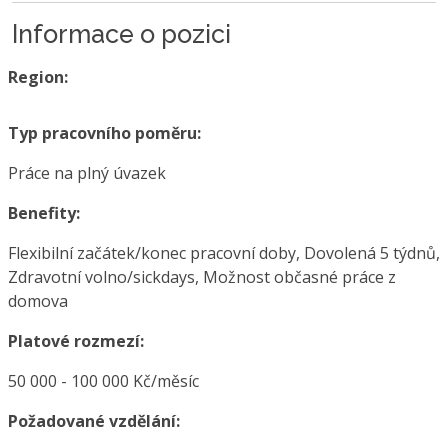
Informace o pozici
Region:
Typ pracovního poměru:
Práce na plný úvazek
Benefity:
Flexibilní začátek/konec pracovní doby, Dovolená 5 týdnů,
Zdravotní volno/sickdays, Možnost občasné práce z
domova
Platové rozmezí:
50 000 - 100 000 Kč/měsíc
Požadované vzdělání: