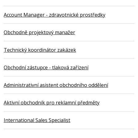
Account Manager - zdravotnické prostředky
Obchodně projektový manažer
Technický koordinátor zakázek
Obchodní zástupce - tlaková zařízení
Administrativní asistent obchodního oddělení
Aktivní obchodník pro reklamní předměty
International Sales Specialist