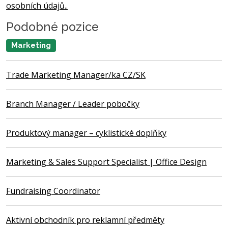
osobních údajů..
Podobné pozice
Marketing
Trade Marketing Manager/ka CZ/SK
Branch Manager / Leader pobočky
Produktový manager – cyklistické doplňky
Marketing & Sales Support Specialist | Office Design
Fundraising Coordinator
Aktivní obchodník pro reklamní předměty