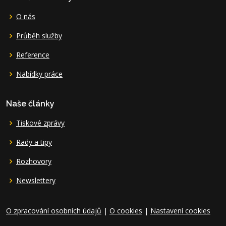
O nás
Průběh služby
Reference
Nabídky práce
Naše články
Tiskové zprávy
Rady a tipy
Rozhovory
Newslettery
O zpracování osobních údajů
|
O cookies
|
Nastavení cookies