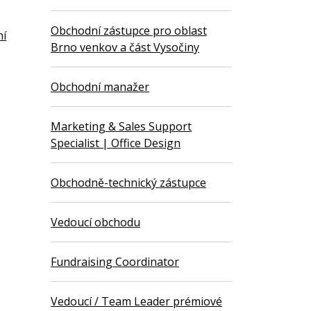
Obchodní zástupce pro oblast
ní
Brno venkov a část Vysočiny
Obchodní manažer
Marketing & Sales Support
Specialist | Office Design
Obchodně-technický zástupce
Vedoucí obchodu
Fundraising Coordinator
Vedoucí / Team Leader prémiové