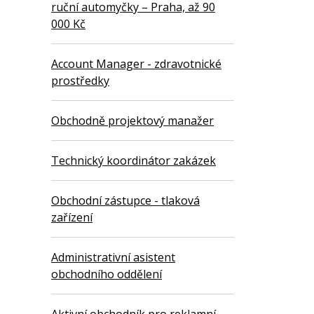
ruční automyčky – Praha, až 90
000 Kč
Account Manager - zdravotnické
prostředky
Obchodně projektový manažer
Technický koordinátor zakázek
Obchodní zástupce - tlaková
zařízení
Administrativní asistent
obchodního oddělení