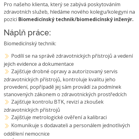
Pro našeho klienta, který se zabývá poskytováním
zdravotních služeb, hledáme nového kolegu/kolegyni na
pozici
Biomedicínský technik/biomedicínský inženýr.
Náplň práce:
Biomedicínský technik:
Podílí se na správě zdravotnických přístrojů a vedení
jejich evidence a dokumentace
Zajišťuje drobné opravy a autorizovaný servis
zdravotnických přístrojů, kontroluje kvalitu jeho
provedení, popřípadě jej sám provádí za podmínek
stanovených zákonem o zdravotnických prostředcích
Zajišťuje kontrolu BTK, revizí a zkoušek
zdravotnických přístrojů
Zajišťuje metrologické ověření a kalibraci
Komunikuje s dodavateli a personálem jednotlivých
oddělení nemocnice