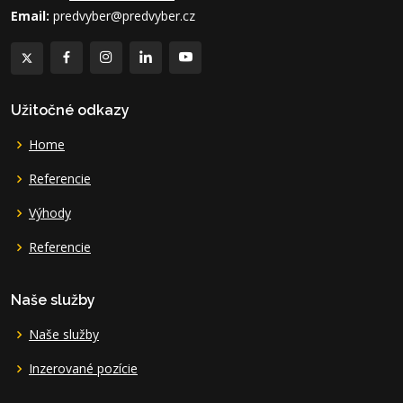
Email:
predvyber@predvyber.cz
Užitočné odkazy
Home
Referencie
Výhody
Referencie
Naše služby
Naše služby
Inzerované pozície