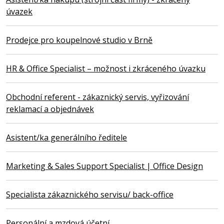
úvazek
Prodejce pro koupelnové studio v Brně
HR & Office Specialist – možnost i zkráceného úvazku
Obchodní referent - zákaznický servis, vyřizování
reklamací a objednávek
Asistent/ka generálního ředitele
Marketing & Sales Support Specialist | Office Design
Specialista zákaznického servisu/ back-office
Personální a mzdová účetní