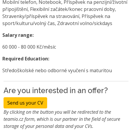
Mobilní telefon, Notebook, Příspěvek na penzijní/životní
připojištění, Flexibilní začátek/konec pracovní doby,
Stravenky/příspěvek na stravování, Příspěvek na
sport/kulturu/volný čas, Zdravotní volno/sickdays
Salary range:
60 000 - 80 000 Kč/měsíc
Required Education:
Středoškolské nebo odborné vyučení s maturitou
Are you interested in an offer?
Send us your CV
By clicking on the button you will be redirected to the
teamio.cz form, which is our partner in the field of secure
storage of your personal data and your CVs.