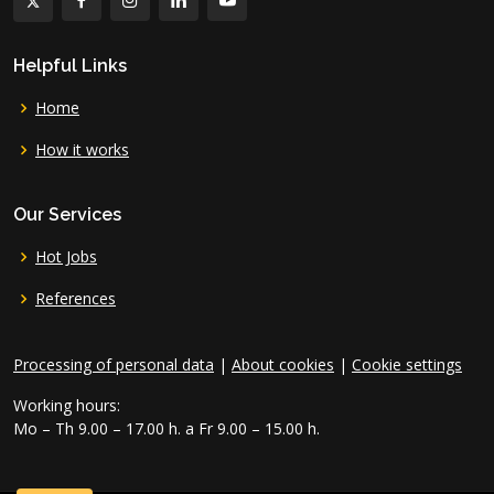
Helpful Links
Home
How it works
Our Services
Hot Jobs
References
Processing of personal data
|
About cookies
|
Cookie settings
Working hours:
Mo – Th 9.00 – 17.00 h. a Fr 9.00 – 15.00 h.