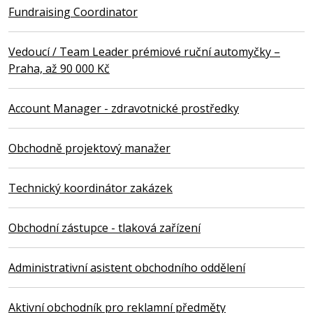
Fundraising Coordinator
Vedoucí / Team Leader prémiové ruční automyčky –
Praha, až 90 000 Kč
Account Manager - zdravotnické prostředky
Obchodně projektový manažer
Technický koordinátor zakázek
Obchodní zástupce - tlaková zařízení
Administrativní asistent obchodního oddělení
Aktivní obchodník pro reklamní předměty