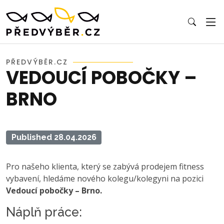
PŘEDVÝBĚR.CZ
VEDOUCÍ POBOČKY –
BRNO
Published 28.04.2026
Pro našeho klienta, který se zabývá prodejem fitness
vybavení, hledáme nového kolegu/kolegyni na pozici
Vedoucí pobočky – Brno.
Náplň práce: