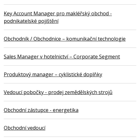
Key Account Manager pro makléřský obchod -
podnikatelské pojištění
Obchodník / Obchodnice – komunikační technologie
Sales Manager v hotelnictví – Corporate Segment
Produktový manager – cyklistické doplňky
Vedoucí pobočky - prodej zemědělských strojů
Obchodní zástupce - energetika
Obchodní vedoucí