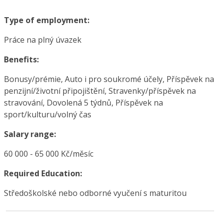
Type of employment:
Práce na plný úvazek
Benefits:
Bonusy/prémie, Auto i pro soukromé účely, Příspěvek na
penzijní/životní připojištění, Stravenky/příspěvek na
stravování, Dovolená 5 týdnů, Příspěvek na
sport/kulturu/volný čas
Salary range:
60 000 - 65 000 Kč/měsíc
Required Education:
Středoškolské nebo odborné vyučení s maturitou