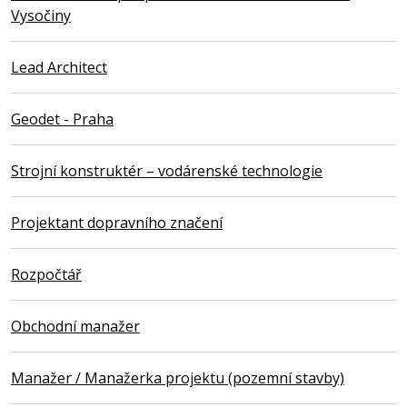
Vysočiny
Lead Architect
Geodet - Praha
Strojní konstruktér – vodárenské technologie
Projektant dopravního značení
Rozpočtář
Obchodní manažer
Manažer / Manažerka projektu (pozemní stavby)