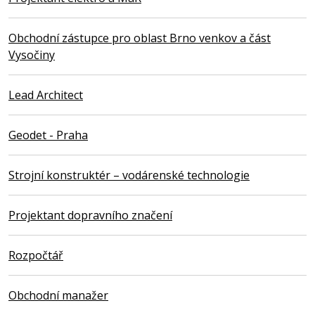
Obchodní zástupce pro oblast Brno venkov a část
Vysočiny
Lead Architect
Geodet - Praha
Strojní konstruktér – vodárenské technologie
Projektant dopravního značení
Rozpočtář
Obchodní manažer