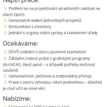
Podílení se na projektování atraktivních zakázek ve
všech fázích
Samostatné vedení jednotlivých projektů
Komunikace s investory
Jednání s orgány státní správy a stavebními úřady
Očekáváme:
SŠ/VŠ vzdělání v oboru pozemní stavitelství
Základní znalost práce s grafickými programy
(ArchiCAD, Revit apod. – v případě potřeby možnost
zaučení)
Samostatnost, pečlivost a zodpovědný přístup
Praxe v oboru výhodou, nikoli podmínkou – důležitá
je chuť učit se nové věci
Nabízíme: