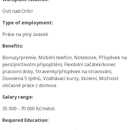
Ústí nad Orlicí
Type of employment:
Práce na plný úvazek
Benefits:
Bonusy/prémie, Mobilní telefon, Notebook, Příspěvek na
penzijní/životní připojištění, Flexibilní začátek/konec
pracovní doby, Stravenky/příspěvek na stravování,
Dovolená 5 týdnů, Vzdělávací kurzy, školení, Možnost
občasné práce z domova
Salary range:
35 000 - 70 000 Kč/měsíc
Required Education: