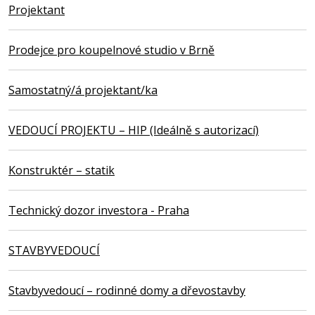
Projektant
Prodejce pro koupelnové studio v Brně
Samostatný/á projektant/ka
VEDOUCÍ PROJEKTU – HIP (Ideálně s autorizací)
Konstruktér – statik
Technický dozor investora - Praha
STAVBYVEDOUCÍ
Stavbyvedoucí – rodinné domy a dřevostavby