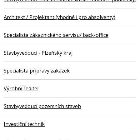
Architekt / Projektant (vhodné i pro absolventy)
Specialista zákaznického servisu/ back-office
Stavbyvedoucí - Plzeňský kraj
Specialista přípravy zakázek
Výrobní ředitel
Stavbyvedoucí pozemních staveb
Investiční technik