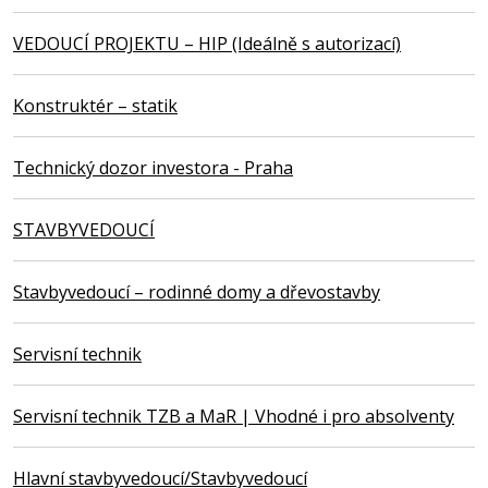
VEDOUCÍ PROJEKTU – HIP (Ideálně s autorizací)
Konstruktér – statik
Technický dozor investora - Praha
STAVBYVEDOUCÍ
Stavbyvedoucí – rodinné domy a dřevostavby
Servisní technik
Servisní technik TZB a MaR | Vhodné i pro absolventy
Hlavní stavbyvedoucí/Stavbyvedoucí