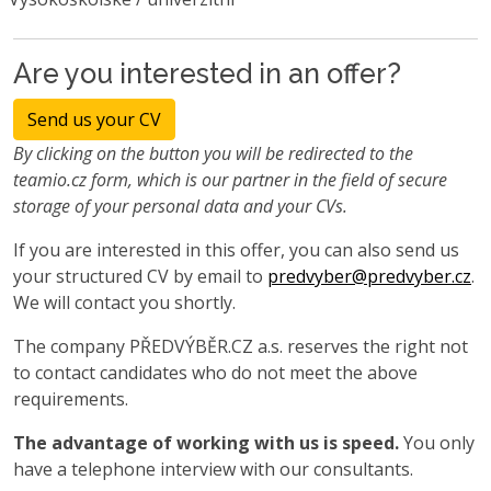
Are you interested in an offer?
Send us your CV
By clicking on the button you will be redirected to the
teamio.cz form, which is our partner in the field of secure
storage of your personal data and your CVs.
If you are interested in this offer, you can also send us
your structured CV by email to
predvyber@predvyber.cz
.
We will contact you shortly.
The company PŘEDVÝBĚR.CZ a.s. reserves the right not
to contact candidates who do not meet the above
requirements.
The advantage of working with us is speed.
You only
have a telephone interview with our consultants.