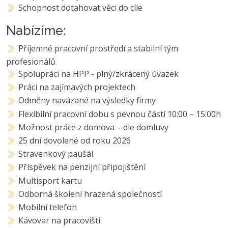
Schopnost dotahovat věci do cíle
Nabízíme:
Příjemné pracovní prostředí a stabilní tým
profesionálů
Spolupráci na HPP - plný/zkrácený úvazek
Práci na zajímavých projektech
Odměny navázané na výsledky firmy
Flexibilní pracovní dobu s pevnou částí 10:00 – 15:00h
Možnost práce z domova – dle domluvy
25 dní dovolené od roku 2026
Stravenkový paušál
Příspěvek na penzijní připojištění
Multisport kartu
Odborná školení hrazená společností
Mobilní telefon
Kávovar na pracovišti