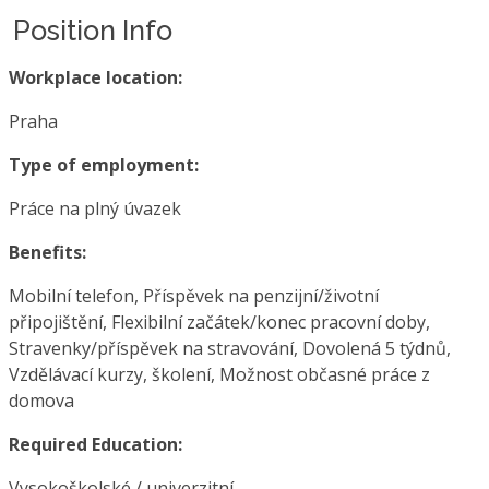
Position Info
Workplace location:
Praha
Type of employment:
Práce na plný úvazek
Benefits:
Mobilní telefon, Příspěvek na penzijní/životní
připojištění, Flexibilní začátek/konec pracovní doby,
Stravenky/příspěvek na stravování, Dovolená 5 týdnů,
Vzdělávací kurzy, školení, Možnost občasné práce z
domova
Required Education:
Vysokoškolské / univerzitní