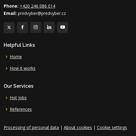
Phone:
+420 246 086 014
Email:
predvyber@predvyber.cz
Helpful Links
Home
How it works
Our Services
Hot Jobs
References
Processing of personal data
|
About cookies
|
Cookie settings