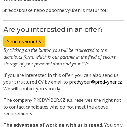
Středoškolské nebo odborné vyučení s maturitou
Are you interested in an offer?
Send us your CV
By clicking on the button you will be redirected to the
teamio.cz form, which is our partner in the field of secure
storage of your personal data and your CVs.
If you are interested in this offer, you can also send us
your structured CV by email to
predvyber@predvyber.cz
.
We will contact you shortly.
The company PŘEDVÝBĚR.CZ a.s. reserves the right not
to contact candidates who do not meet the above
requirements.
The advantage of working with us is speed.
You only