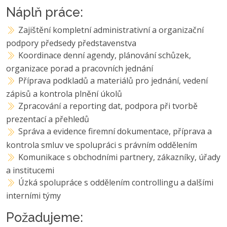
Náplň práce:
Zajištění kompletní administrativní a organizační
podpory předsedy představenstva
Koordinace denní agendy, plánování schůzek,
organizace porad a pracovních jednání
Příprava podkladů a materiálů pro jednání, vedení
zápisů a kontrola plnění úkolů
Zpracování a reporting dat, podpora při tvorbě
prezentací a přehledů
Správa a evidence firemní dokumentace, příprava a
kontrola smluv ve spolupráci s právním oddělením
Komunikace s obchodními partnery, zákazníky, úřady
a institucemi
Úzká spolupráce s oddělením controllingu a dalšími
interními týmy
Požadujeme: