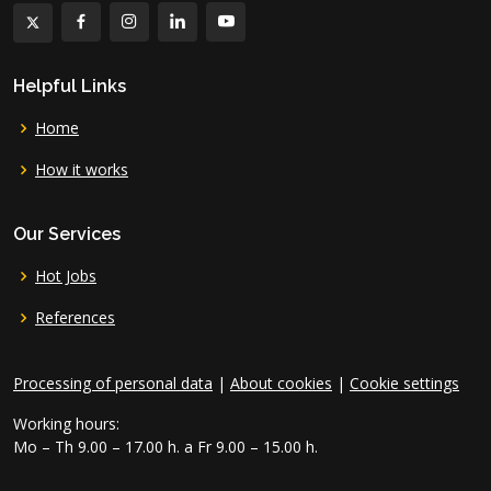
Helpful Links
Home
How it works
Our Services
Hot Jobs
References
Processing of personal data
|
About cookies
|
Cookie settings
Working hours:
Mo – Th 9.00 – 17.00 h. a Fr 9.00 – 15.00 h.