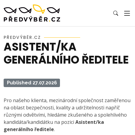
PŘEDVÝBĚR.CZ
ASISTENT/KA
GENERÁLNÍHO ŘEDITELE
Published 27.07.2026
Pro našeho klienta, mezinárodní společnost zaměřenou
na oblast bezpečnosti, kvality a udržitelnosti napříč
různými odvětvími, hledáme zkušeného a spolehlivého
kandidáta/kandidátku na pozici
Asistent/ka
generálního ředitele
.