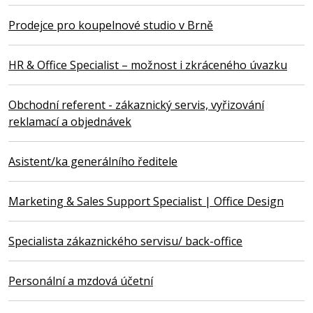
Prodejce pro koupelnové studio v Brně
HR & Office Specialist – možnost i zkráceného úvazku
Obchodní referent - zákaznický servis, vyřizování
reklamací a objednávek
Asistent/ka generálního ředitele
Marketing & Sales Support Specialist | Office Design
Specialista zákaznického servisu/ back-office
Personální a mzdová účetní