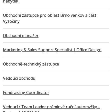
nábytek
Obchodní zástupce pro oblast Brno venkov a část
Vysočiny
Obchodní manažer
Marketing & Sales Support Specialist | Office Design
Obchodně-technický zástupce
Vedoucí obchodu
Fundraising Coordinator
Vedoucí / Team Leader prémiové ruční automyčky –