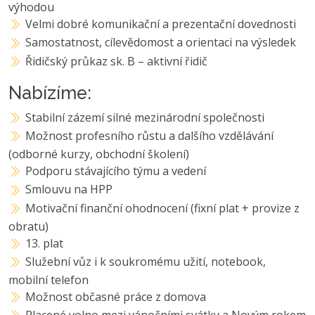
výhodou
Velmi dobré komunikační a prezentační dovednosti
Samostatnost, cílevědomost a orientaci na výsledek
Řidičský průkaz sk. B – aktivní řidič
Nabízíme:
Stabilní zázemí silné mezinárodní společnosti
Možnost profesního růstu a dalšího vzdělávání
(odborné kurzy, obchodní školení)
Podporu stávajícího týmu a vedení
Smlouvu na HPP
Motivační finanční ohodnocení (fixní plat + provize z
obratu)
13. plat
Služební vůz i k soukromému užití, notebook,
mobilní telefon
Možnost občasné práce z domova