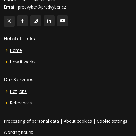
Email:
predvyber@predvyber.cz
Helpful Links
Home
How it works
Our Services
Hot Jobs
References
Processing of personal data
|
About cookies
|
Cookie settings
Working hours: