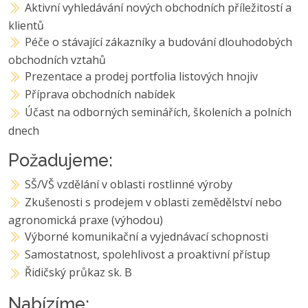
Aktivní vyhledávání nových obchodních příležitostí a
klientů
Péče o stávající zákazníky a budování dlouhodobých
obchodních vztahů
Prezentace a prodej portfolia listových hnojiv
Příprava obchodních nabídek
Účast na odborných seminářích, školeních a polních
dnech
Požadujeme:
SŠ/VŠ vzdělání v oblasti rostlinné výroby
Zkušenosti s prodejem v oblasti zemědělství nebo
agronomická praxe (výhodou)
Výborné komunikační a vyjednávací schopnosti
Samostatnost, spolehlivost a proaktivní přístup
Řidičský průkaz sk. B
Nabízíme: