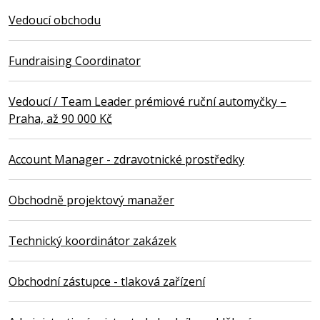
Vedoucí obchodu
Fundraising Coordinator
Vedoucí / Team Leader prémiové ruční automyčky –
Praha, až 90 000 Kč
Account Manager - zdravotnické prostředky
Obchodně projektový manažer
Technický koordinátor zakázek
Obchodní zástupce - tlaková zařízení