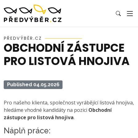
PŘEDVÝBĚR.CZ
OBCHODNÍ ZÁSTUPCE
PRO LISTOVÁ HNOJIVA
Published 04.05.2026
Pro našeho klienta, společnost vyrábějící listová hnojiva,
hledáme vhodné kandidáty na pozici
Obchodní
zástupce pro listová hnojiva
.
Náplň práce: