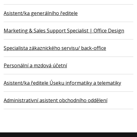
Asistent/ka generálního ředitele
Marketing & Sales Support Specialist | Office Design
Specialista zákaznického servisu/ back-office
Personální a mzdová účetní
Asistent/ka ředitele Úseku informatiky a telematiky
Administrativní asistent obchodního oddělení