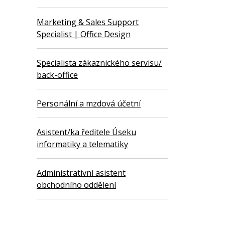
Marketing & Sales Support
Specialist | Office Design
Specialista zákaznického servisu/
back-office
Personální a mzdová účetní
Asistent/ka ředitele Úseku
informatiky a telematiky
Administrativní asistent
obchodního oddělení