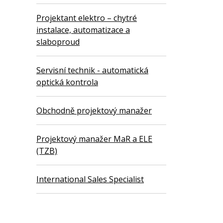
Projektant elektro – chytré
instalace, automatizace a
slaboproud
Servisní technik - automatická
optická kontrola
Obchodně projektový manažer
Projektový manažer MaR a ELE
(TZB)
International Sales Specialist