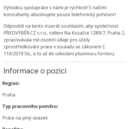
Výhodou spolupráce s námi je rychlost! S našimi
konzultanty absolvujete pouze telefonický pohovor!
Odpovědí na tento inzerát souhlasím, aby společnost
PŘEDVÝBĚR.CZ s.r.o., sídlem Na Kozačce 1289/7, Praha 2,
zpracovávala mé osobní údaje pro účely
zprostředkování práce v souladu se zákonem č.
110/2019 Sb., a to až do odvolání písemnou formou.
Informace o pozici
Region:
Praha
Typ pracovního poměru:
Práce na plný úvazek