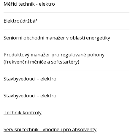
Měřící technik - elektro
Elektroúdržbář
Seniorní obchodní manažer v oblasti energetiky
Produktový manažer pro regulované pohony
(frekvenční měniče a softstartéry)
Stavbyvedoucí – elektro
Stavbyvedoucí – elektro
Technik kontroly
Servisní technik - vhodné i pro absolventy