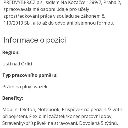
PŘEDVÝBĚR.CZ a.s., sídlem Na Kozačce 1289/7, Praha 2,
zpracovávala mé osobní údaje pro účely
zprostředkování práce v souladu se zákonem č.
110/2019 Sb., a to až do odvolání písemnou formou.
Informace o pozici
Region:
Ústí nad Orlicí
Typ pracovního poměru:
Práce na plný úvazek
Benefity:
Mobilní telefon, Notebook, Příspěvek na penzijní/životní
připojištění, Flexibilní začátek/konec pracovní doby,
Stravenky/příspěvek na stravování, Dovolená 5 týdnů,