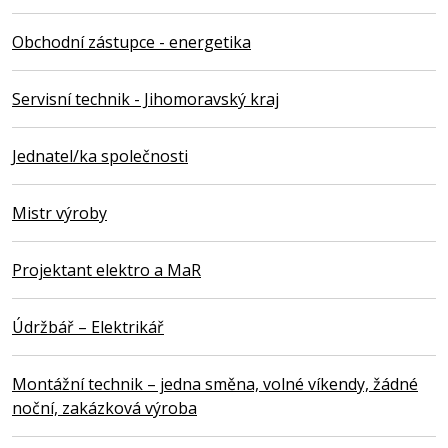
Obchodní zástupce - energetika
Servisní technik - Jihomoravský kraj
Jednatel/ka společnosti
Mistr výroby
Projektant elektro a MaR
Údržbář – Elektrikář
Montážní technik – jedna směna, volné víkendy, žádné
noční, zakázková výroba