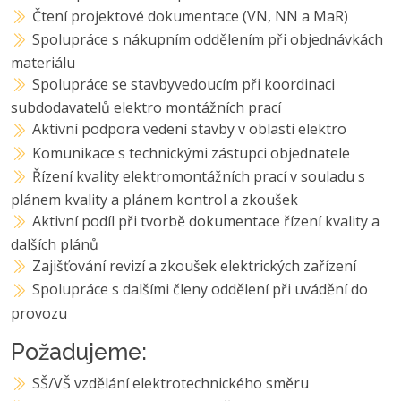
Čtení projektové dokumentace (VN, NN a MaR)
Spolupráce s nákupním oddělením při objednávkách
materiálu
Spolupráce se stavbyvedoucím při koordinaci
subdodavatelů elektro montážních prací
Aktivní podpora vedení stavby v oblasti elektro
Komunikace s technickými zástupci objednatele
Řízení kvality elektromontážních prací v souladu s
plánem kvality a plánem kontrol a zkoušek
Aktivní podíl při tvorbě dokumentace řízení kvality a
dalších plánů
Zajišťování revizí a zkoušek elektrických zařízení
Spolupráce s dalšími členy oddělení při uvádění do
provozu
Požadujeme:
SŠ/VŠ vzdělání elektrotechnického směru