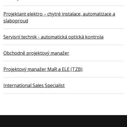
Projektant elektro – chytré instalace, automatizace a
slaboproud
Servisní technik - automatická optická kontrola
Obchodně projektový manažer
Projektový manažer MaR a ELE (TZB)
International Sales Specialist