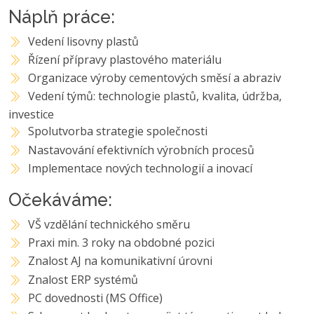
Náplň práce:
Vedení lisovny plastů
Řízení přípravy plastového materiálu
Organizace výroby cementových směsí a abraziv
Vedení týmů: technologie plastů, kvalita, údržba,
investice
Spolutvorba strategie společnosti
Nastavování efektivních výrobních procesů
Implementace nových technologií a inovací
Očekáváme:
VŠ vzdělání technického směru
Praxi min. 3 roky na obdobné pozici
Znalost AJ na komunikativní úrovni
Znalost ERP systémů
PC dovednosti (MS Office)