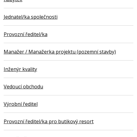
Jednatel/ka společnosti
Provozní ředitel/ka
Manažer / Manažerka projektu (pozemní stavby)
Inženýr kvality
Vedoucí obchodu
Výrobní ředitel
Provozní ředitel/ka pro butikový resort