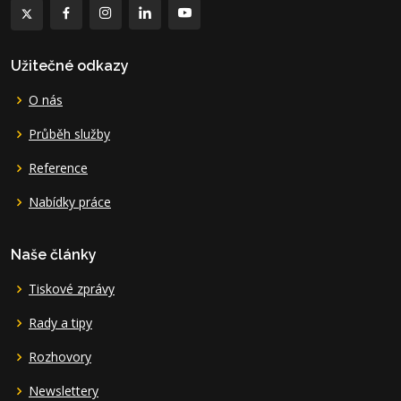
Užitečné odkazy
O nás
Průběh služby
Reference
Nabídky práce
Naše články
Tiskové zprávy
Rady a tipy
Rozhovory
Newslettery