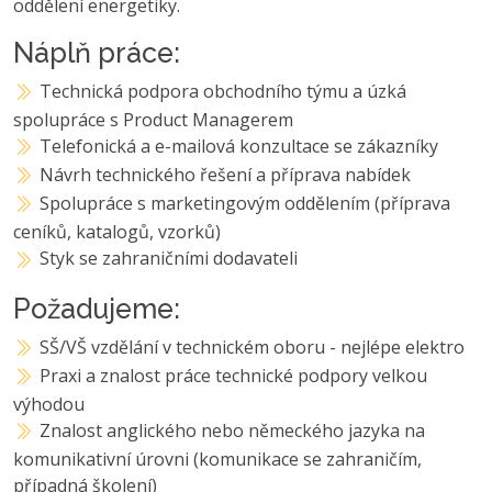
oddělení energetiky.
Náplň práce:
Technická podpora obchodního týmu a úzká
spolupráce s Product Managerem
Telefonická a e-mailová konzultace se zákazníky
Návrh technického řešení a příprava nabídek
Spolupráce s marketingovým oddělením (příprava
ceníků, katalogů, vzorků)
Styk se zahraničními dodavateli
Požadujeme:
SŠ/VŠ vzdělání v technickém oboru - nejlépe elektro
Praxi a znalost práce technické podpory velkou
výhodou
Znalost anglického nebo německého jazyka na
komunikativní úrovni (komunikace se zahraničím,
případná školení)