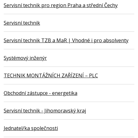
Servisní technik pro region Praha a střední Čechy
Servisní technik
Servisní technik TZB a MaR | Vhodné i pro absolventy
Systémový inženýr
TECHNIK MONTÁŽNÍCH ZAŘÍZENÍ – PLC
Obchodní zástupce - energetika
Servisní technik - Jihomoravský kraj
Jednatel/ka společnosti