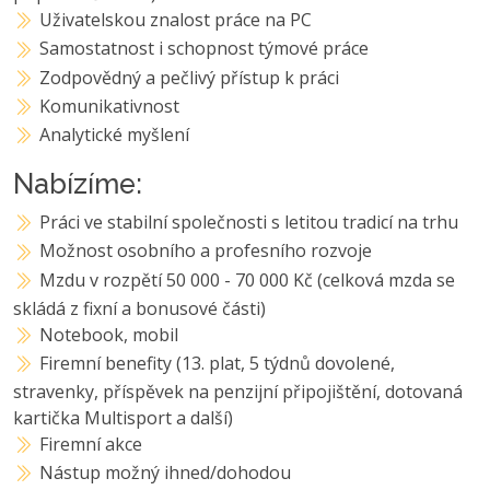
Uživatelskou znalost práce na PC
Samostatnost i schopnost týmové práce
Zodpovědný a pečlivý přístup k práci
Komunikativnost
Analytické myšlení
Nabízíme:
Práci ve stabilní společnosti s letitou tradicí na trhu
Možnost osobního a profesního rozvoje
Mzdu v rozpětí 50 000 - 70 000 Kč (celková mzda se
skládá z fixní a bonusové části)
Notebook, mobil
Firemní benefity (13. plat, 5 týdnů dovolené,
stravenky, příspěvek na penzijní připojištění, dotovaná
kartička Multisport a další)
Firemní akce
Nástup možný ihned/dohodou