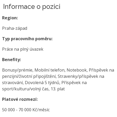
Informace o pozici
Region:
Praha-západ
Typ pracovního poměru:
Práce na plný úvazek
Benefity:
Bonusy/prémie, Mobilní telefon, Notebook, Příspěvek na
penzijní/životní připojištění, Stravenky/příspěvek na
stravování, Dovolená 5 týdnů, Příspěvek na
sport/kulturu/volný čas, 13. plat
Platové rozmezí:
50 000 - 70 000 Kč/měsíc