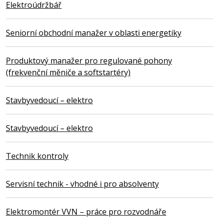
Elektroúdržbář
Seniorní obchodní manažer v oblasti energetiky
Produktový manažer pro regulované pohony
(frekvenční měniče a softstartéry)
Stavbyvedoucí – elektro
Stavbyvedoucí – elektro
Technik kontroly
Servisní technik - vhodné i pro absolventy
Elektromontér VVN – práce pro rozvodnáře