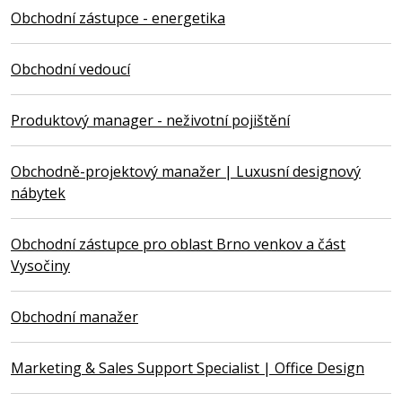
Obchodní zástupce - energetika
Obchodní vedoucí
Produktový manager - neživotní pojištění
Obchodně-projektový manažer | Luxusní designový
nábytek
Obchodní zástupce pro oblast Brno venkov a část
Vysočiny
Obchodní manažer
Marketing & Sales Support Specialist | Office Design