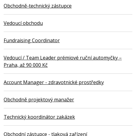
Obchodně-technický zástupce
Vedoucí obchodu
Fundraising Coordinator
Vedoucí / Team Leader prémiové ruční automyčky –
Praha, až 90 000 Kč
Account Manager - zdravotnické prostředky
Obchodně projektový manažer
Technický koordinátor zakázek
Obchodní zástupce - tlaková zařízení