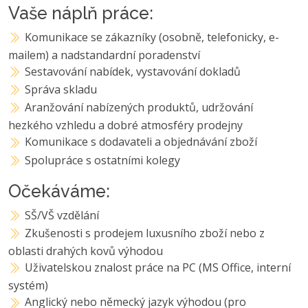
Vaše náplň práce:
Komunikace se zákazníky (osobně, telefonicky, e-
mailem) a nadstandardní poradenství
Sestavování nabídek, vystavování dokladů
Správa skladu
Aranžování nabízených produktů, udržování
hezkého vzhledu a dobré atmosféry prodejny
Komunikace s dodavateli a objednávání zboží
Spolupráce s ostatními kolegy
Očekáváme:
SŠ/VŠ vzdělání
Zkušenosti s prodejem luxusního zboží nebo z
oblasti drahých kovů výhodou
Uživatelskou znalost práce na PC (MS Office, interní
systém)
Anglický nebo německý jazyk výhodou (pro