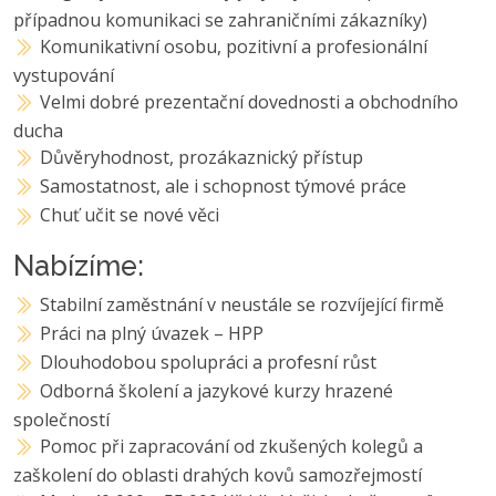
případnou komunikaci se zahraničními zákazníky)
Komunikativní osobu, pozitivní a profesionální
vystupování
Velmi dobré prezentační dovednosti a obchodního
ducha
Důvěryhodnost, prozákaznický přístup
Samostatnost, ale i schopnost týmové práce
Chuť učit se nové věci
Nabízíme:
Stabilní zaměstnání v neustále se rozvíjející firmě
Práci na plný úvazek – HPP
Dlouhodobou spolupráci a profesní růst
Odborná školení a jazykové kurzy hrazené
společností
Pomoc při zapracování od zkušených kolegů a
zaškolení do oblasti drahých kovů samozřejmostí