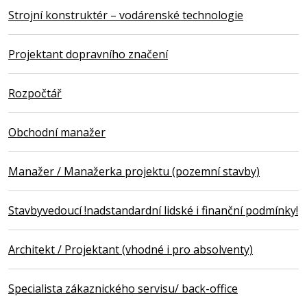
Strojní konstruktér – vodárenské technologie
Projektant dopravního značení
Rozpočtář
Obchodní manažer
Manažer / Manažerka projektu (pozemní stavby)
Stavbyvedoucí !nadstandardní lidské i finanční podmínky!
Architekt / Projektant (vhodné i pro absolventy)
Specialista zákaznického servisu/ back-office