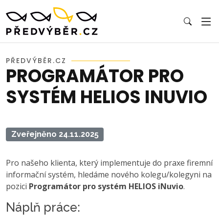
PŘEDVÝBĚR.CZ
PROGRAMÁTOR PRO
SYSTÉM HELIOS INUVIO
Zveřejněno 24.11.2025
Pro našeho klienta, který implementuje do praxe firemní
informační systém, hledáme nového kolegu/kolegyni na
pozici
Programátor pro systém HELIOS iNuvio
.
Náplň práce: