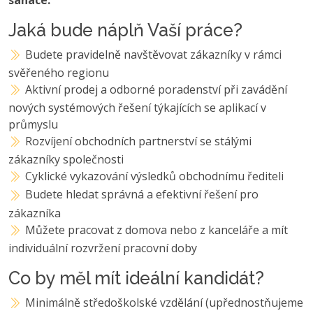
Jaká bude náplň Vaší práce?
Budete pravidelně navštěvovat zákazníky v rámci
svěřeného regionu
Aktivní prodej a odborné poradenství při zavádění
nových systémových řešení týkajících se aplikací v
průmyslu
Rozvíjení obchodních partnerství se stálými
zákazníky společnosti
Cyklické vykazování výsledků obchodnímu řediteli
Budete hledat správná a efektivní řešení pro
zákazníka
Můžete pracovat z domova nebo z kanceláře a mít
individuální rozvržení pracovní doby
Co by měl mít ideální kandidát?
Minimálně středoškolské vzdělání (upřednostňujeme