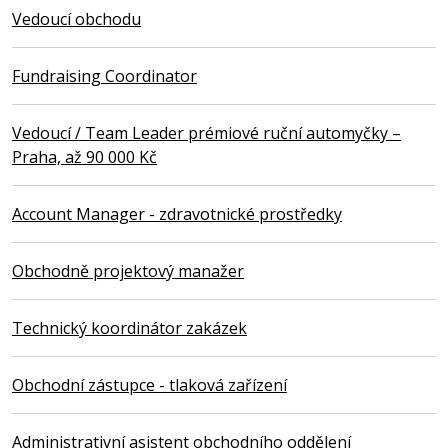
Vedoucí obchodu
Fundraising Coordinator
Vedoucí / Team Leader prémiové ruční automyčky –
Praha, až 90 000 Kč
Account Manager - zdravotnické prostředky
Obchodně projektový manažer
Technický koordinátor zakázek
Obchodní zástupce - tlaková zařízení
Administrativní asistent obchodního oddělení