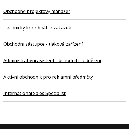
Obchodně projektový manažer
Technický koordinátor zakázek
Obchodní zástupce - tlaková zařízení
Administrativní asistent obchodního oddělení
Aktivní obchodník pro reklamní předměty
International Sales Specialist