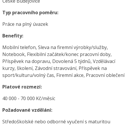
České Budějovice
Typ pracovního poměru:
Práce na plný úvazek
Benefity:
Mobilní telefon, Sleva na firemní výrobky/služby,
Notebook, Flexibilní začátek/konec pracovní doby,
Příspěvek na dopravu, Dovolená 5 týdnů, Vzdělávací
kurzy, školení, Závodní stravování, Příspěvek na
sport/kulturu/volný čas, Firemní akce, Pracovní oblečení
Platové rozmezí:
40 000 - 70 000 Kč/měsíc
Požadované vzdělání:
Středoškolské nebo odborné vyučení s maturitou