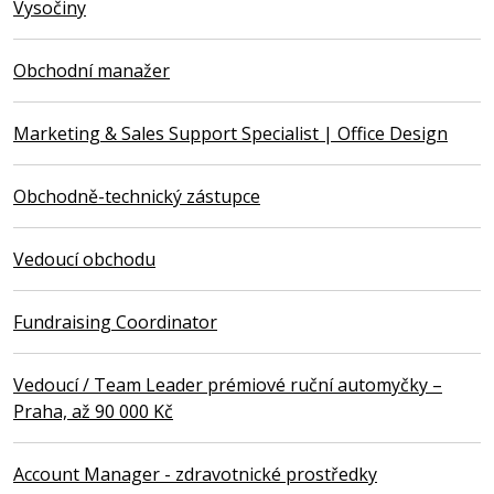
Vysočiny
Obchodní manažer
Marketing & Sales Support Specialist | Office Design
Obchodně-technický zástupce
Vedoucí obchodu
Fundraising Coordinator
Vedoucí / Team Leader prémiové ruční automyčky –
Praha, až 90 000 Kč
Account Manager - zdravotnické prostředky