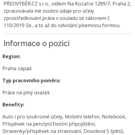
PŘEDVÝBĚR.CZ s.r.o., sídlem Na Kozačce 1289/7, Praha 2,
zpracovávala mé osobní údaje pro účely
zprostředkování práce v souladu se zákonem č.
110/2019 Sb., a to až do odvolání písemnou formou.
Informace o pozici
Region:
Praha-západ
Typ pracovního poměru:
Práce na plný úvazek
Benefity:
Auto i pro soukromé účely, Mobilní telefon, Notebook,
Příspěvek na penzijní/životní připojištění,
Stravenky/příspěvek na stravování, Dovolená 5 týdnů,