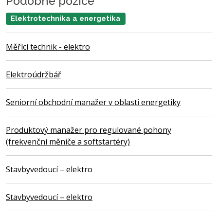
Podobné pozice
Elektrotechnika a energetika
Měřící technik - elektro
Elektroúdržbář
Seniorní obchodní manažer v oblasti energetiky
Produktový manažer pro regulované pohony
(frekvenční měniče a softstartéry)
Stavbyvedoucí – elektro
Stavbyvedoucí – elektro