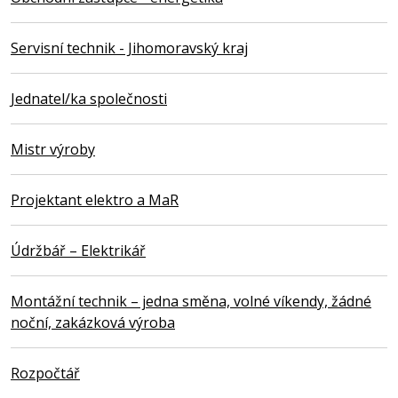
Servisní technik - Jihomoravský kraj
Jednatel/ka společnosti
Mistr výroby
Projektant elektro a MaR
Údržbář – Elektrikář
Montážní technik – jedna směna, volné víkendy, žádné
noční, zakázková výroba
Rozpočtář