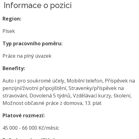
Informace o pozici
Region:
Písek
Typ pracovního poměru:
Práce na plný úvazek
Benefity:
Auto i pro soukromé účely, Mobilní telefon, Příspěvek na
penzijní/životní připojištění, Stravenky/příspěvek na
stravování, Dovolená 5 týdnů, Vzdělávací kurzy, školení,
Možnost občasné práce z domova, 13. plat
Platové rozmezí:
45 000 - 66 000 Kč/měsíc