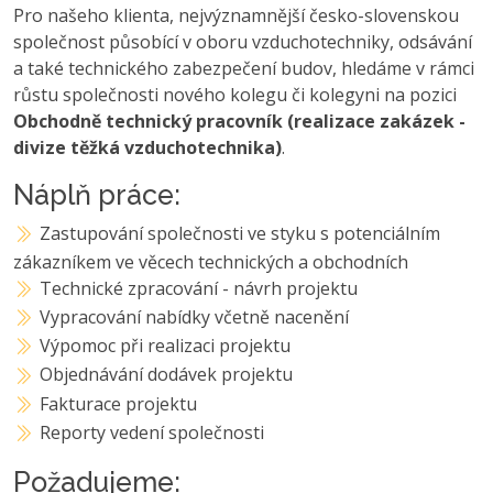
Pro našeho klienta, nejvýznamnější česko-slovenskou
společnost působící v oboru vzduchotechniky, odsávání
a také technického zabezpečení budov, hledáme v rámci
růstu společnosti nového kolegu či kolegyni na pozici
Obchodně technický pracovník (realizace zakázek -
divize těžká vzduchotechnika)
.
Náplň práce:
Zastupování společnosti ve styku s potenciálním
zákazníkem ve věcech technických a obchodních
Technické zpracování - návrh projektu
Vypracování nabídky včetně nacenění
Výpomoc při realizaci projektu
Objednávání dodávek projektu
Fakturace projektu
Reporty vedení společnosti
Požadujeme: