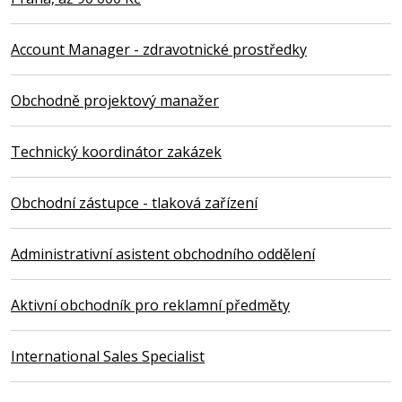
Account Manager - zdravotnické prostředky
Obchodně projektový manažer
Technický koordinátor zakázek
Obchodní zástupce - tlaková zařízení
Administrativní asistent obchodního oddělení
Aktivní obchodník pro reklamní předměty
International Sales Specialist