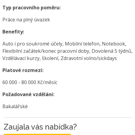
Typ pracovního poměru:
Práce na plný úvazek
Benefity:
Auto i pro soukromé účely, Mobilní telefon, Notebook,
Flexibilní začátek/konec pracovní doby, Dovolená 5 týdnů,
Vzdělávací kurzy, školení, Zdravotní volno/sickdays
Platové rozmezí:
60 000 - 80 000 Kč/měsíc
Požadované vzdělání:
Bakalářské
Zaujala vás nabídka?