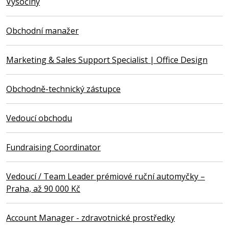
Vysočiny
Obchodní manažer
Marketing & Sales Support Specialist | Office Design
Obchodně-technický zástupce
Vedoucí obchodu
Fundraising Coordinator
Vedoucí / Team Leader prémiové ruční automyčky –
Praha, až 90 000 Kč
Account Manager - zdravotnické prostředky