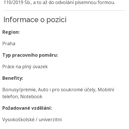
110/2019 Sb., a to až do odvolání písemnou formou.
Informace o pozici
Region:
Praha
Typ pracovního poměru:
Práce na plný úvazek
Benefity:
Bonusy/prémie, Auto i pro soukromé účely, Mobilní
telefon, Notebook
Požadované vzdělání:
Vysokoškolské / univerzitní