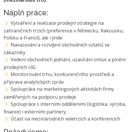
Náplň práce:
Vytváření a realizace prodejní strategie na
zahraničních trzích (preference v Německu, Rakousku,
Polsku a Francii), ale i jinde
Navazování a rozvíjení obchodních vztahů se
zákazníky
Vedení obchodních jednání, uzavírání smluv a plnění
prodejních cílů
Monitorování trhu, konkurenčního prostředí a
příprava analytických zpráv
Spolupráce na marketingových aktivitách firmy
zaměřených na podporu prodeje
Spolupráce s interními odděleními (logistika, výroba,
finance) i externími partnery
Účast na mezinárodních veletrzích a konferencích