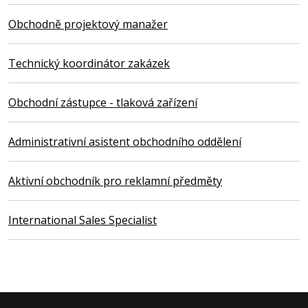
Obchodně projektový manažer
Technický koordinátor zakázek
Obchodní zástupce - tlaková zařízení
Administrativní asistent obchodního oddělení
Aktivní obchodník pro reklamní předměty
International Sales Specialist