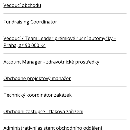
Vedoucí obchodu
Fundraising Coordinator
Vedoucí / Team Leader prémiové ruční automyčky –
Praha, až 90 000 Kč
Account Manager - zdravotnické prostředky
Obchodně projektový manažer
Technický koordinátor zakázek
Obchodní zástupce - tlaková zařízení
Administrativní asistent obchodního oddělení