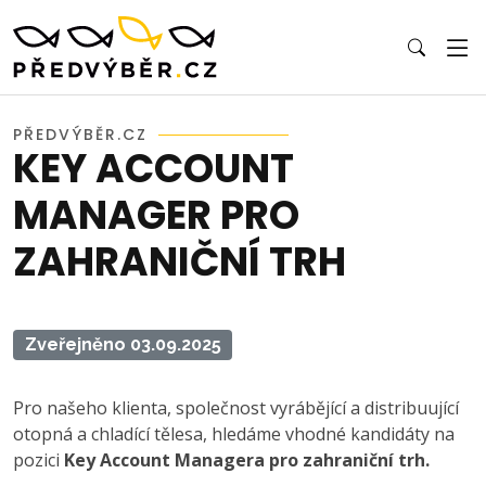
PŘEDVÝBĚR.CZ
KEY ACCOUNT
MANAGER PRO
ZAHRANIČNÍ TRH
Zveřejněno 03.09.2025
Pro našeho klienta, společnost vyrábějící a distribuující
otopná a chladící tělesa, hledáme vhodné kandidáty na
pozici
Key Account Managera pro zahraniční trh.