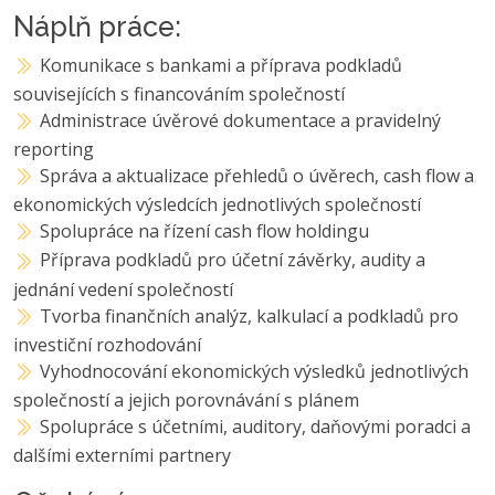
Náplň práce:
Komunikace s bankami a příprava podkladů
souvisejících s financováním společností
Administrace úvěrové dokumentace a pravidelný
reporting
Správa a aktualizace přehledů o úvěrech, cash flow a
ekonomických výsledcích jednotlivých společností
Spolupráce na řízení cash flow holdingu
Příprava podkladů pro účetní závěrky, audity a
jednání vedení společností
Tvorba finančních analýz, kalkulací a podkladů pro
investiční rozhodování
Vyhodnocování ekonomických výsledků jednotlivých
společností a jejich porovnávání s plánem
Spolupráce s účetními, auditory, daňovými poradci a
dalšími externími partnery