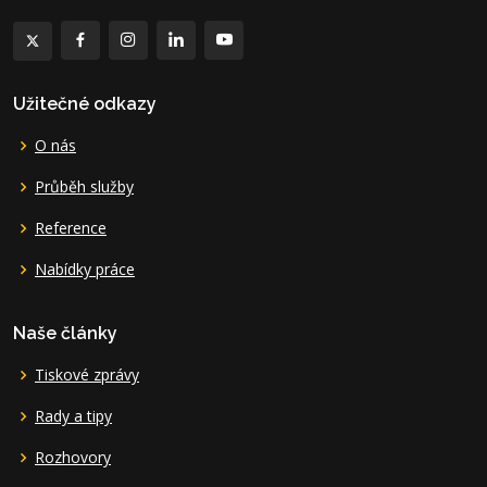
Užitečné odkazy
O nás
Průběh služby
Reference
Nabídky práce
Naše články
Tiskové zprávy
Rady a tipy
Rozhovory