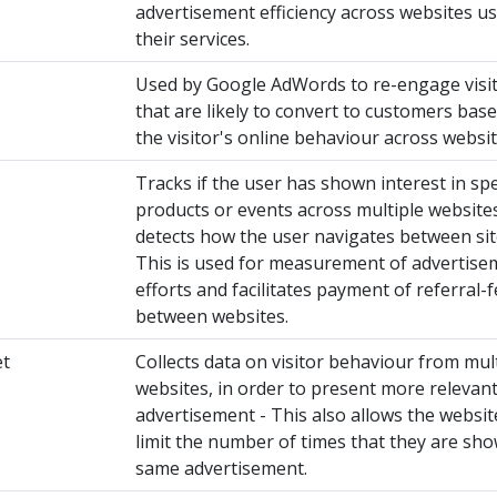
advertisement efficiency across websites u
their services.
Used by Google AdWords to re-engage visi
that are likely to convert to customers bas
the visitor's online behaviour across websit
Tracks if the user has shown interest in spe
products or events across multiple website
detects how the user navigates between sit
This is used for measurement of advertise
efforts and facilitates payment of referral-
between websites.
et
Collects data on visitor behaviour from mul
websites, in order to present more relevan
advertisement - This also allows the websit
limit the number of times that they are sh
same advertisement.